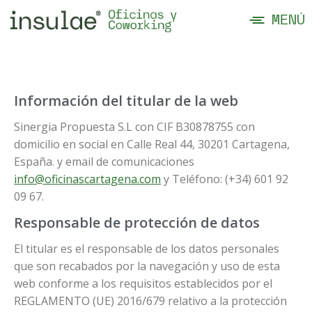
MENÚ
Información del titular de la web
Sinergia Propuesta S.L con CIF B30878755 con
domicilio en social en Calle Real 44, 30201 Cartagena,
España. y email de comunicaciones
info@oficinascartagena.com
y Teléfono: (+34) 601 92
09 67.
Responsable de protección de datos
El titular es el responsable de los datos personales
que son recabados por la navegación y uso de esta
web conforme a los requisitos establecidos por el
REGLAMENTO (UE) 2016/679 relativo a la protección