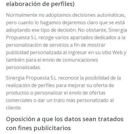
elaboración de perfiles)
Normalmente no adoptamos decisiones automáticas,
pero cuanto lo hagamos dejaremos claro que se está
adoptando ese tipo de decisión. No obstante, Sinergia
Propuesta S.L recoge varios apartados dedicados a la
personalización de servicios a fin de mostrar
publicidad personalizada al ingresar en su sitio Web y
también para el envío de comunicaciones
personalizadas.
Sinergia Propuesta S.L reconoce la posibilidad de la
realización de perfiles para mejorar su oferta de
productos o personalizar el envío de ofertas
comerciales o dar un trato más personalizado al
cliente.
Oposición a que los datos sean tratados
con fines publicitarios