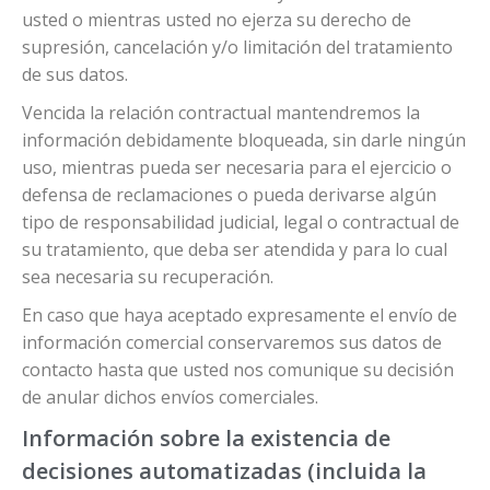
usted o mientras usted no ejerza su derecho de
supresión, cancelación y/o limitación del tratamiento
de sus datos.
Vencida la relación contractual mantendremos la
información debidamente bloqueada, sin darle ningún
uso, mientras pueda ser necesaria para el ejercicio o
defensa de reclamaciones o pueda derivarse algún
tipo de responsabilidad judicial, legal o contractual de
su tratamiento, que deba ser atendida y para lo cual
sea necesaria su recuperación.
En caso que haya aceptado expresamente el envío de
información comercial conservaremos sus datos de
contacto hasta que usted nos comunique su decisión
de anular dichos envíos comerciales.
Información sobre la existencia de
decisiones automatizadas (incluida la