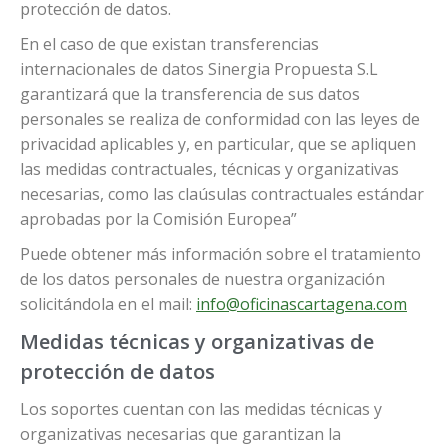
protección de datos.
En el caso de que existan transferencias
internacionales de datos Sinergia Propuesta S.L
garantizará que la transferencia de sus datos
personales se realiza de conformidad con las leyes de
privacidad aplicables y, en particular, que se apliquen
las medidas contractuales, técnicas y organizativas
necesarias, como las claúsulas contractuales estándar
aprobadas por la Comisión Europea”
Puede obtener más información sobre el tratamiento
de los datos personales de nuestra organización
solicitándola en el mail:
info@oficinascartagena.com
Medidas técnicas y organizativas de
protección de datos
Los soportes cuentan con las medidas técnicas y
organizativas necesarias que garantizan la