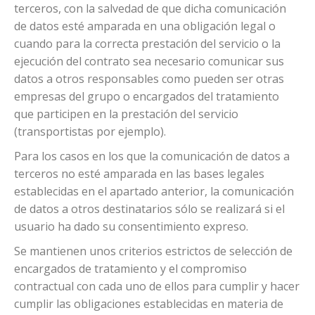
terceros, con la salvedad de que dicha comunicación
de datos esté amparada en una obligación legal o
cuando para la correcta prestación del servicio o la
ejecución del contrato sea necesario comunicar sus
datos a otros responsables como pueden ser otras
empresas del grupo o encargados del tratamiento
que participen en la prestación del servicio
(transportistas por ejemplo).
Para los casos en los que la comunicación de datos a
terceros no esté amparada en las bases legales
establecidas en el apartado anterior, la comunicación
de datos a otros destinatarios sólo se realizará si el
usuario ha dado su consentimiento expreso.
Se mantienen unos criterios estrictos de selección de
encargados de tratamiento y el compromiso
contractual con cada uno de ellos para cumplir y hacer
cumplir las obligaciones establecidas en materia de