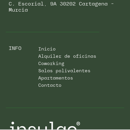
C. Escorial, 9A 30202 Cartagena -
Murcia
INFO
Inicio
Alquiler de oficinas
Coworking
Salas polivalentes
Apartamentos
Contacto