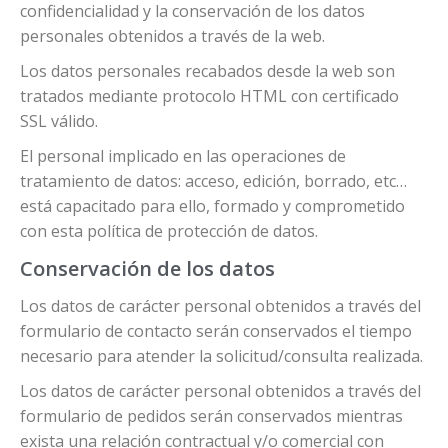
confidencialidad y la conservación de los datos
personales obtenidos a través de la web.
Los datos personales recabados desde la web son
tratados mediante protocolo HTML con certificado
SSL válido.
El personal implicado en las operaciones de
tratamiento de datos: acceso, edición, borrado, etc…
está capacitado para ello, formado y comprometido
con esta política de protección de datos.
Conservación de los datos
Los datos de carácter personal obtenidos a través del
formulario de contacto serán conservados el tiempo
necesario para atender la solicitud/consulta realizada.
Los datos de carácter personal obtenidos a través del
formulario de pedidos serán conservados mientras
exista una relación contractual y/o comercial con