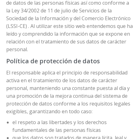
de datos de las personas físicas así como conforme a
la Ley 34/2002 de 11 de julio de Servicios de la
Sociedad de la Información y del Comercio Electrónico
(LSSI-CE) . Al utilizar este sitio web entendemos que ha
leído y comprendido la información que se expone en
relación con el tratamiento de sus datos de carácter
personal.
Política de protección de datos
El responsable aplica el principio de responsabilidad
activa en el tratamiento de los datos de carácter
personal, manteniendo una constante puesta al día y
una promoción de la mejora continua del sistema de
protección de datos conforme a los requisitos legales
exigibles, garantizando en todo caso:
el respeto a las libertades y los derechos
fundamentales de las personas físicas
que los datos son tratados de manera lícita, leal y