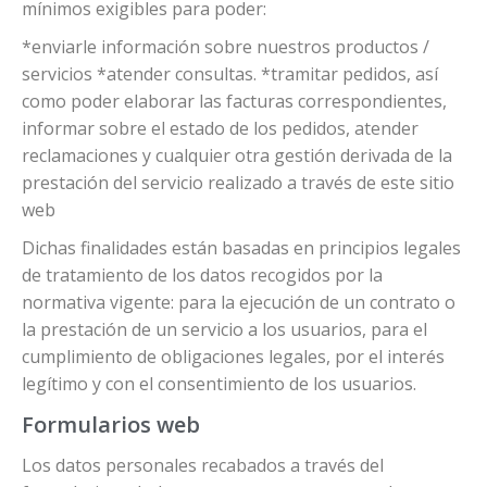
mínimos exigibles para poder:
*enviarle información sobre nuestros productos /
servicios *atender consultas. *tramitar pedidos, así
como poder elaborar las facturas correspondientes,
informar sobre el estado de los pedidos, atender
reclamaciones y cualquier otra gestión derivada de la
prestación del servicio realizado a través de este sitio
web
Dichas finalidades están basadas en principios legales
de tratamiento de los datos recogidos por la
normativa vigente: para la ejecución de un contrato o
la prestación de un servicio a los usuarios, para el
cumplimiento de obligaciones legales, por el interés
legítimo y con el consentimiento de los usuarios.
Formularios web
Los datos personales recabados a través del