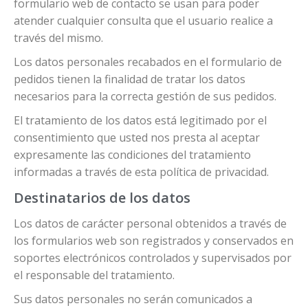
formulario web de contacto se usan para poder
atender cualquier consulta que el usuario realice a
través del mismo.
Los datos personales recabados en el formulario de
pedidos tienen la finalidad de tratar los datos
necesarios para la correcta gestión de sus pedidos.
El tratamiento de los datos está legitimado por el
consentimiento que usted nos presta al aceptar
expresamente las condiciones del tratamiento
informadas a través de esta política de privacidad.
Destinatarios de los datos
Los datos de carácter personal obtenidos a través de
los formularios web son registrados y conservados en
soportes electrónicos controlados y supervisados por
el responsable del tratamiento.
Sus datos personales no serán comunicados a