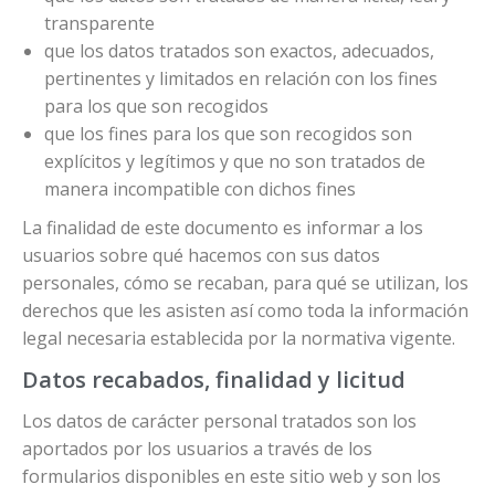
transparente
que los datos tratados son exactos, adecuados,
pertinentes y limitados en relación con los fines
para los que son recogidos
que los fines para los que son recogidos son
explícitos y legítimos y que no son tratados de
manera incompatible con dichos fines
La finalidad de este documento es informar a los
usuarios sobre qué hacemos con sus datos
personales, cómo se recaban, para qué se utilizan, los
derechos que les asisten así como toda la información
legal necesaria establecida por la normativa vigente.
Datos recabados, finalidad y licitud
Los datos de carácter personal tratados son los
aportados por los usuarios a través de los
formularios disponibles en este sitio web y son los