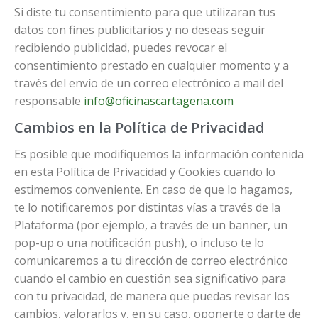
Si diste tu consentimiento para que utilizaran tus
datos con fines publicitarios y no deseas seguir
recibiendo publicidad, puedes revocar el
consentimiento prestado en cualquier momento y a
través del envío de un correo electrónico a mail del
responsable
info@oficinascartagena.com
Cambios en la Política de Privacidad
Es posible que modifiquemos la información contenida
en esta Política de Privacidad y Cookies cuando lo
estimemos conveniente. En caso de que lo hagamos,
te lo notificaremos por distintas vías a través de la
Plataforma (por ejemplo, a través de un banner, un
pop-up o una notificación push), o incluso te lo
comunicaremos a tu dirección de correo electrónico
cuando el cambio en cuestión sea significativo para
con tu privacidad, de manera que puedas revisar los
cambios, valorarlos y, en su caso, oponerte o darte de